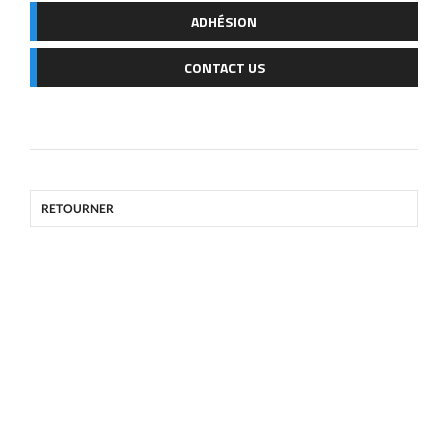
ADHÉSION
CONTACT US
RETOURNER