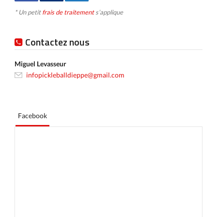
* Un petit
frais de traitement
s’applique
Contactez nous
Miguel Levasseur
infopickleballdieppe@gmail.com
Facebook