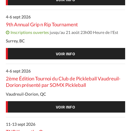
4-6 sept 2026
9th Annual Grip n Rip Tournament
Inscriptions ouvertes
jusqu'au 21 août 23h00 Heure de l'Est
Surrey, BC
VOIR INFO
4-6 sept 2026
2ème Édition Tournoi du Club de Pickleball Vaudreuil-
Dorion présenté par SOMX Pickleball
Vaudreuil-Dorion, QC
VOIR INFO
11-13 sept 2026