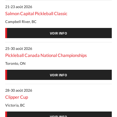
21-23 août 2026
Salmon Capital Pickleball Classic
Campbell River, BC
VOIR INFO
25-30 août 2026
Pickleball Canada National Championships
Toronto, ON
VOIR INFO
28-30 août 2026
Clipper Cup
Victoria, BC
VOIR INFO