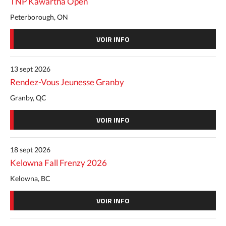
TNP Kawartha Open
Peterborough, ON
VOIR INFO
13 sept 2026
Rendez-Vous Jeunesse Granby
Granby, QC
VOIR INFO
18 sept 2026
Kelowna Fall Frenzy 2026
Kelowna, BC
VOIR INFO