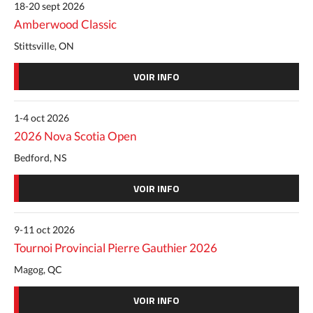
18-20 sept 2026
Amberwood Classic
Stittsville, ON
VOIR INFO
1-4 oct 2026
2026 Nova Scotia Open
Bedford, NS
VOIR INFO
9-11 oct 2026
Tournoi Provincial Pierre Gauthier 2026
Magog, QC
VOIR INFO