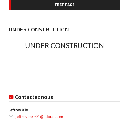
TEST PAGE
UNDER CONSTRUCTION
UNDER CONSTRUCTION
Contactez nous
Jeffrey Xie
jeffreypark01@icloud.com