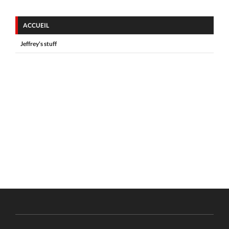
ACCUEIL
Jeffrey's stuff