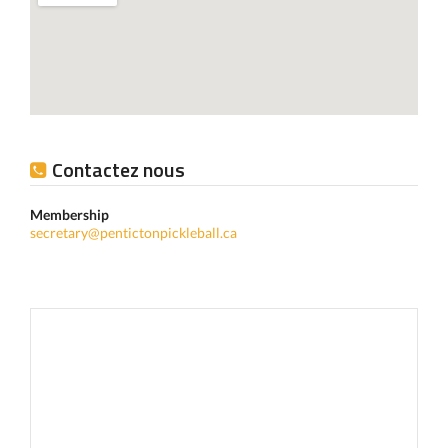
Contactez nous
Membership
secretary@pentictonpickleball.ca