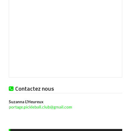
Contactez nous
Suzanna L'Heureux
portage.pickleball.club@gmail.com