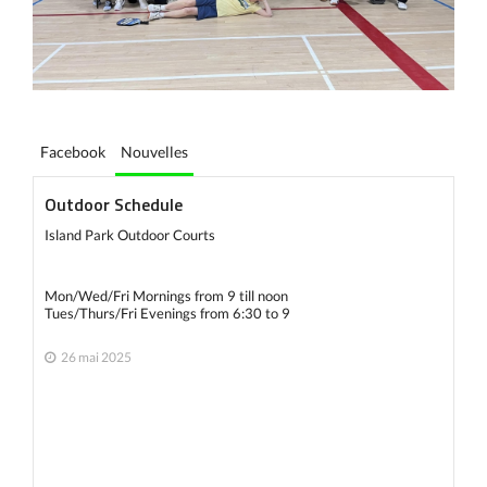
Facebook
Nouvelles
Outdoor Schedule
Island Park Outdoor Courts
Mon/Wed/Fri Mornings from 9 till noon
Tues/Thurs/Fri Evenings from 6:30 to 9
26 mai 2025