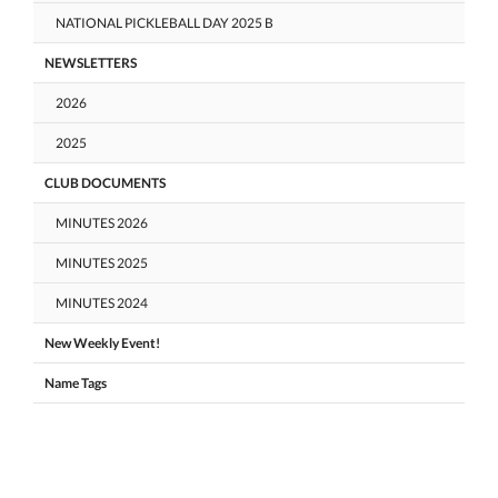
NATIONAL PICKLEBALL DAY 2025 B
NEWSLETTERS
2026
2025
CLUB DOCUMENTS
MINUTES 2026
MINUTES 2025
MINUTES 2024
New Weekly Event!
Name Tags