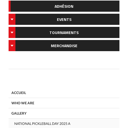
ADHÉSION
EVENTS
TOURNAMENTS
MERCHANDISE
ACCUEIL
WHO WE ARE
GALLERY
NATIONAL PICKLEBALL DAY 2025 A