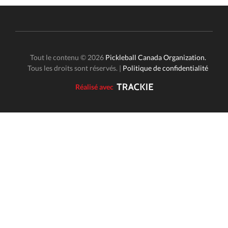
Tout le contenu © 2026
Pickleball Canada Organization.
Tous les droits sont réservés. |
Politique de confidentialité
Réalisé avec