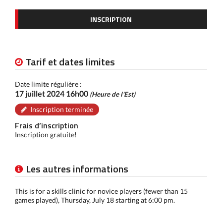
INSCRIPTION
Tarif et dates limites
Date limite régulière :
17 juillet 2024 16h00
(Heure de l'Est)
Inscription terminée
Frais d’inscription
Inscription gratuite!
Les autres informations
This is for a skills clinic for novice players (fewer than 15
games played), Thursday, July 18 starting at 6:00 pm.