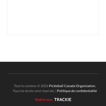
Tout le contenu © 2026
Pickleball Canada Organization.
Tous les droits sont réservés. |
Politique de confidentialité
Réalisé avec