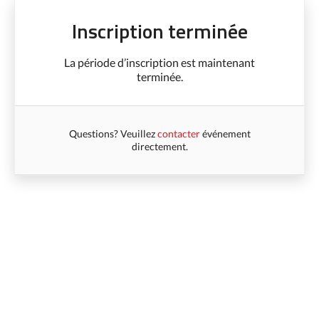
Inscription terminée
La période d’inscription est maintenant
terminée.
Questions? Veuillez
contacter
événement
directement.