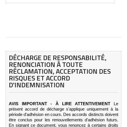
DÉCHARGE DE RESPONSABILITÉ,
RENONCIATION À TOUTE
RÉCLAMATION, ACCEPTATION DES
RISQUES ET ACCORD
D'INDEMNISATION
AVIS IMPORTANT - À LIRE ATTENTIVEMENT
Le
présent accord de décharge s'applique uniquement à la
période d'adhésion en cours. Des accords distincts doivent
être conclus pour les renouvellements d'adhésion futurs.
En signant ce document, vous renoncez à certains droits