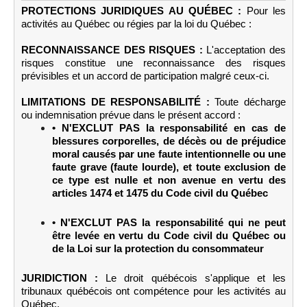
PROTECTIONS JURIDIQUES AU QUÉBEC :
Pour les
activités au Québec ou régies par la loi du Québec :
RECONNAISSANCE DES RISQUES :
L'acceptation des
risques constitue une reconnaissance des risques
prévisibles et un accord de participation malgré ceux-ci.
LIMITATIONS DE RESPONSABILITÉ :
Toute décharge
ou indemnisation prévue dans le présent accord :
• N'EXCLUT PAS la responsabilité en cas de
blessures corporelles, de décès ou de préjudice
moral causés par une faute intentionnelle ou une
faute grave (faute lourde), et toute exclusion de
ce type est nulle et non avenue en vertu des
articles 1474 et 1475 du Code civil du Québec
• N'EXCLUT PAS la responsabilité qui ne peut
être levée en vertu du Code civil du Québec ou
de la Loi sur la protection du consommateur
JURIDICTION :
Le droit québécois s'applique et les
tribunaux québécois ont compétence pour les activités au
Québec.