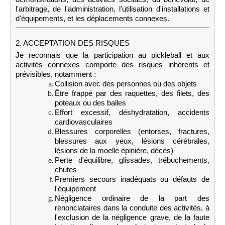
l'arbitrage, de l'administration, l'utilisation d'installations et
d'équipements, et les déplacements connexes.
2. ACCEPTATION DES RISQUES
Je reconnais que la participation au pickleball et aux
activités connexes comporte des risques inhérents et
prévisibles, notamment :
Collision avec des personnes ou des objets
Être frappé par des raquettes, des filets, des
poteaux ou des balles
Effort excessif, déshydratation, accidents
cardiovasculaires
Blessures corporelles (entorses, fractures,
blessures aux yeux, lésions cérébrales,
lésions de la moelle épinière, décès)
Perte d'équilibre, glissades, trébuchements,
chutes
Premiers secours inadéquats ou défauts de
l'équipement
Négligence ordinaire de la part des
renonciataires dans la conduite des activités, à
l'exclusion de la négligence grave, de la faute