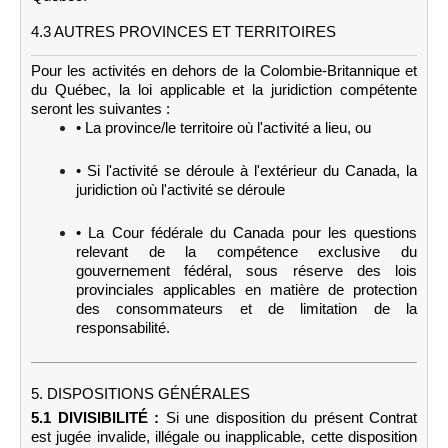
4.3 AUTRES PROVINCES ET TERRITOIRES
Pour les activités en dehors de la Colombie-Britannique et
du Québec, la loi applicable et la juridiction compétente
seront les suivantes :
• La province/le territoire où l'activité a lieu, ou
• Si l'activité se déroule à l'extérieur du Canada, la
juridiction où l'activité se déroule
• La Cour fédérale du Canada pour les questions
relevant de la compétence exclusive du
gouvernement fédéral, sous réserve des lois
provinciales applicables en matière de protection
des consommateurs et de limitation de la
responsabilité.
5. DISPOSITIONS GÉNÉRALES
5.1 DIVISIBILITÉ :
Si une disposition du présent Contrat
est jugée invalide, illégale ou inapplicable, cette disposition