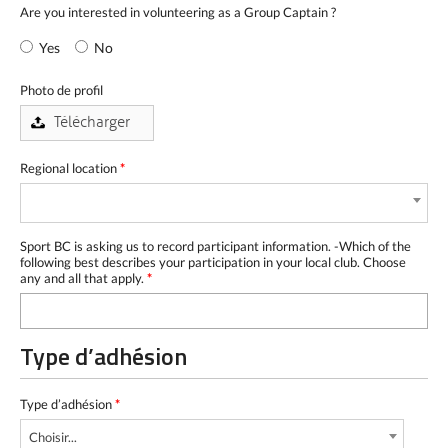
Are you interested in volunteering as a Group Captain ?
Yes
No
Photo de profil
Regional location
*
Sport BC is asking us to record participant information. -Which of the
following best describes your participation in your local club. Choose
any and all that apply.
*
Type d’adhésion
Type d’adhésion
*
Choisir...