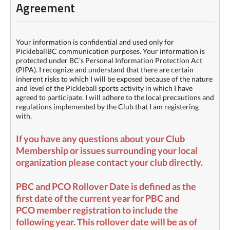
Agreement
Your information is confidential and used only for
PickleballBC communication purposes. Your information is
protected under BC’s Personal Information Protection Act
(PIPA). I recognize and understand that there are certain
inherent risks to which I will be exposed because of the nature
and level of the Pickleball sports activity in which I have
agreed to participate. I will adhere to the local precautions and
regulations implemented by the Club that I am registering
with.
If you have any questions about your Club
Membership or issues surrounding your local
organization please contact your club directly.
PBC and PCO Rollover Date is defined as the
first date of the current year for PBC and
PCO member registration to include the
following year. This rollover date will be as of