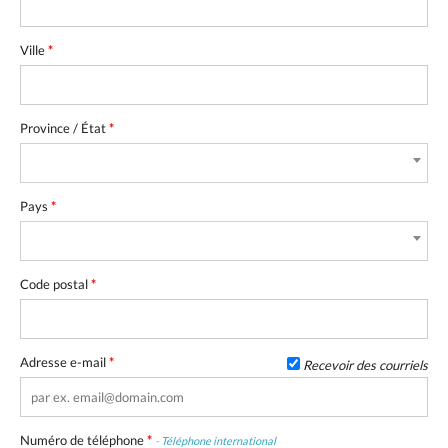
Ville
*
Province / État
*
Pays
*
Code postal
*
Adresse e-mail
*
Recevoir des courriels
Numéro de téléphone
*
-
Téléphone international