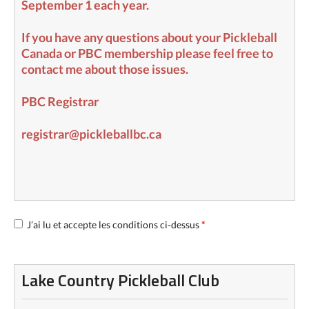
September 1 each year.
If you have any questions about your Pickleball
Canada or PBC membership please feel free to
contact me about those issues.
PBC Registrar
registrar@pickleballbc.ca
J’ai lu et accepte les conditions ci-dessus
*
Lake Country Pickleball Club