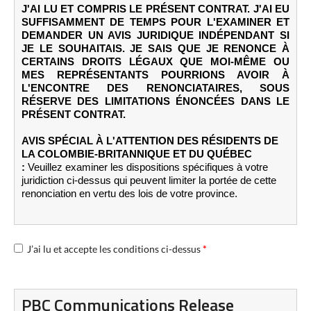
J'AI LU ET COMPRIS LE PRÉSENT CONTRAT. J'AI EU
SUFFISAMMENT DE TEMPS POUR L'EXAMINER ET
DEMANDER UN AVIS JURIDIQUE INDÉPENDANT SI
JE LE SOUHAITAIS. JE SAIS QUE JE RENONCE À
CERTAINS DROITS LÉGAUX QUE MOI-MÊME OU
MES REPRÉSENTANTS POURRIONS AVOIR À
L'ENCONTRE DES RENONCIATAIRES, SOUS
RÉSERVE DES LIMITATIONS ÉNONCÉES DANS LE
PRÉSENT CONTRAT.
AVIS SPÉCIAL À L'ATTENTION DES RÉSIDENTS DE
LA COLOMBIE-BRITANNIQUE ET DU QUÉBEC
:
Veuillez examiner les dispositions spécifiques à votre
juridiction ci-dessus qui peuvent limiter la portée de cette
renonciation en vertu des lois de votre province.
J’ai lu et accepte les conditions ci-dessus
*
PBC Communications Release