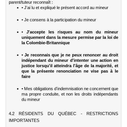
parent/tuteur reconnaît :
• J'ai lu et expliqué le présent accord au mineur
• Je consens à la participation du mineur
• J'accepte les risques au nom du mineur
uniquement dans la mesure permise par la loi de
la Colombie-Britannique
• Je reconnais que je ne peux renoncer au droit
indépendant du mineur d'intenter une action en
justice lorsqu'il atteindra l'âge de la majorité, et
que la présente renonciation ne vise pas à le
faire
• Mes obligations d'indemnisation ne concernent que
ma propre conduite, et non les droits indépendants
du mineur
4.2 RÉSIDENTS DU QUÉBEC - RESTRICTIONS
IMPORTANTES