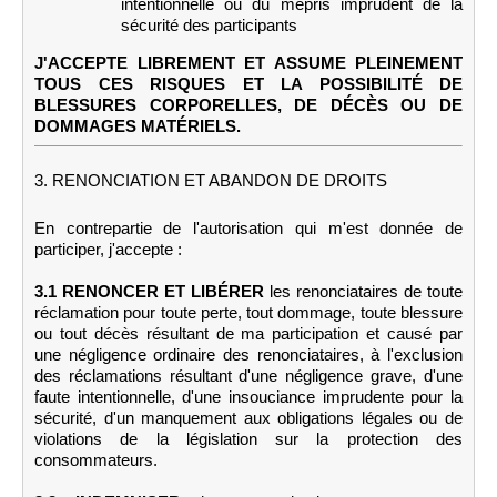
intentionnelle ou du mépris imprudent de la
sécurité des participants
J'ACCEPTE LIBREMENT ET ASSUME PLEINEMENT
TOUS CES RISQUES ET LA POSSIBILITÉ DE
BLESSURES CORPORELLES, DE DÉCÈS OU DE
DOMMAGES MATÉRIELS.
3. RENONCIATION ET ABANDON DE DROITS
En contrepartie de l'autorisation qui m'est donnée de
participer, j'accepte :
3.1 RENONCER ET LIBÉRER
les renonciataires de toute
réclamation pour toute perte, tout dommage, toute blessure
ou tout décès résultant de ma participation et causé par
une négligence ordinaire des renonciataires, à l'exclusion
des réclamations résultant d'une négligence grave, d'une
faute intentionnelle, d'une insouciance imprudente pour la
sécurité, d'un manquement aux obligations légales ou de
violations de la législation sur la protection des
consommateurs.