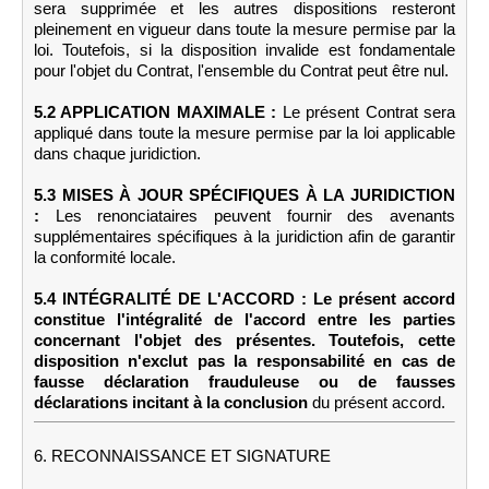
sera supprimée et les autres dispositions resteront
pleinement en vigueur dans toute la mesure permise par la
loi. Toutefois, si la disposition invalide est fondamentale
pour l'objet du Contrat, l'ensemble du Contrat peut être nul.
5.2 APPLICATION MAXIMALE :
Le présent Contrat sera
appliqué dans toute la mesure permise par la loi applicable
dans chaque juridiction.
5.3 MISES À JOUR SPÉCIFIQUES À LA JURIDICTION
:
Les renonciataires peuvent fournir des avenants
supplémentaires spécifiques à la juridiction afin de garantir
la conformité locale.
5.4 INTÉGRALITÉ DE L'ACCORD : Le présent accord
constitue l'intégralité de l'accord entre les parties
concernant l'objet des présentes. Toutefois, cette
disposition n'exclut pas la responsabilité en cas de
fausse déclaration frauduleuse ou de fausses
déclarations incitant à la conclusion
du présent accord.
6. RECONNAISSANCE ET SIGNATURE