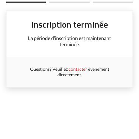
Inscription terminée
La période d’inscription est maintenant
terminée.
Questions? Veuillez
contacter
événement
directement.