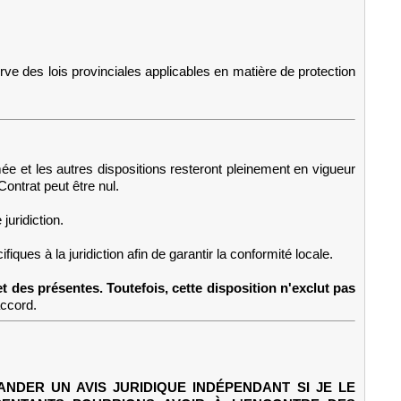
e des lois provinciales applicables en matière de protection
imée et les autres dispositions resteront pleinement en vigueur
Contrat peut être nul.
juridiction.
ues à la juridiction afin de garantir la conformité locale.
 des présentes. Toutefois, cette disposition n'exclut pas
accord.
ANDER UN AVIS JURIDIQUE INDÉPENDANT SI JE LE