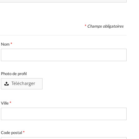
*
Champs obligatoires
Nom
*
Photo de profil
Ville
*
Code postal
*