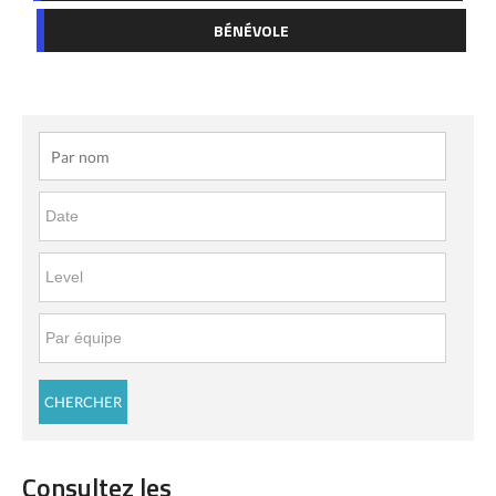
BÉNÉVOLE
Consultez les