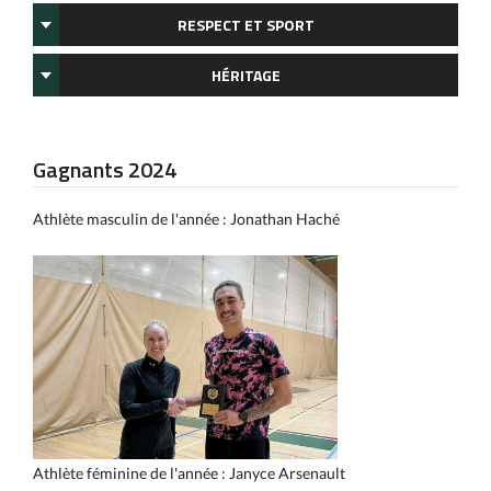
RESPECT ET SPORT
HÉRITAGE
Gagnants 2024
Athlète masculin de l'année : Jonathan Haché
Athlète féminine de l'année : Janyce Arsenault