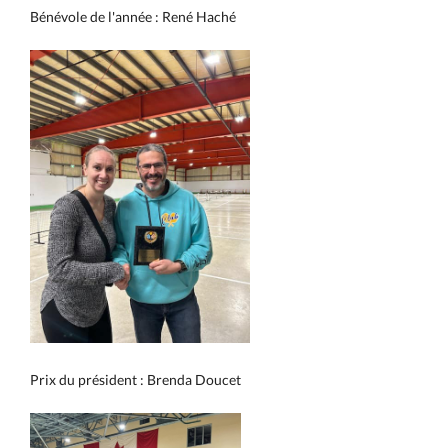
Bénévole de l'année : René Haché
Prix du président : Brenda Doucet