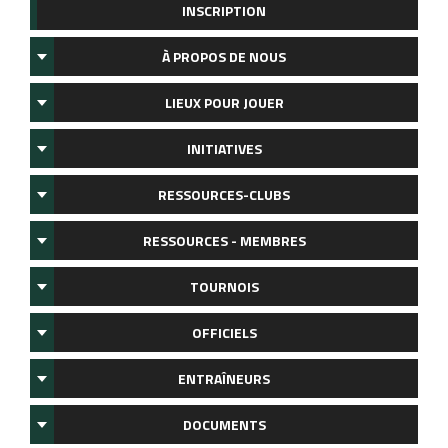
INSCRIPTION
À PROPOS DE NOUS
LIEUX POUR JOUER
INITIATIVES
RESSOURCES-CLUBS
RESSOURCES - MEMBRES
TOURNOIS
OFFICIELS
ENTRAÎNEURS
DOCUMENTS