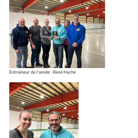
Entraîneur de l'année : René Haché