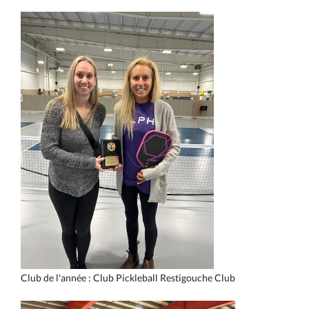
Club de l'année : Club Pickleball Restigouche Club