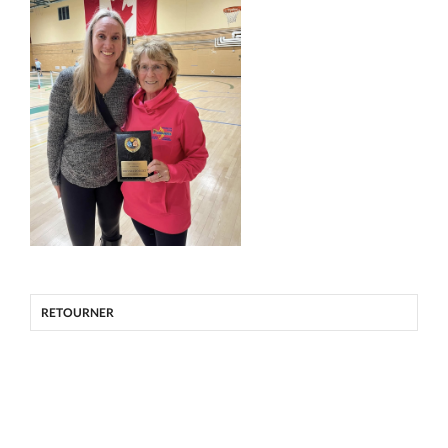
RETOURNER