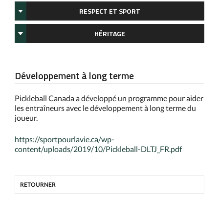
RESPECT ET SPORT
HÉRITAGE
Développement à long terme
Pickleball Canada a développé un programme pour aider
les entraîneurs avec le développement à long terme du
joueur.
https://sportpourlavie.ca/wp-
content/uploads/2019/10/Pickleball-DLTJ_FR.pdf
RETOURNER