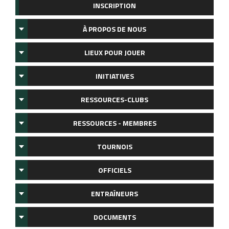
INSCRIPTION
À PROPOS DE NOUS
LIEUX POUR JOUER
INITIATIVES
RESSOURCES-CLUBS
RESSOURCES - MEMBRES
TOURNOIS
OFFICIELS
ENTRAÎNEURS
DOCUMENTS