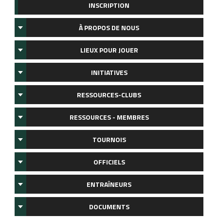
INSCRIPTION
À PROPOS DE NOUS
LIEUX POUR JOUER
INITIATIVES
RESSOURCES-CLUBS
RESSOURCES - MEMBRES
TOURNOIS
OFFICIELS
ENTRAÎNEURS
DOCUMENTS