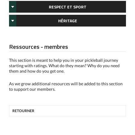
RESPECT ET SPORT
HÉRITAGE
Ressources - membres
This section is meant to help you in your pickleball journey
starting with ratings. What do they mean? Why do you need
them and how do you get one.
As we grow additional resources will be added to this section
to support our members.
RETOURNER