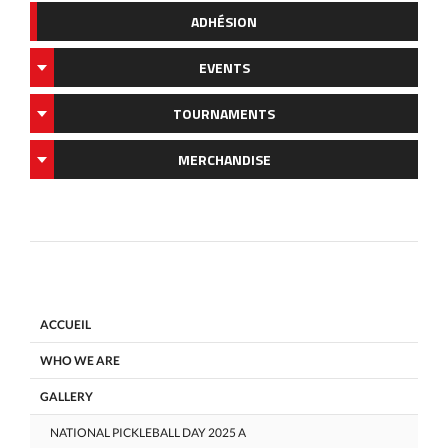
ADHÉSION
EVENTS
TOURNAMENTS
MERCHANDISE
ACCUEIL
WHO WE ARE
GALLERY
NATIONAL PICKLEBALL DAY 2025 A