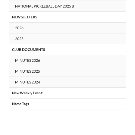
NATIONAL PICKLEBALL DAY 2025 B
NEWSLETTERS
2026
2025
CLUB DOCUMENTS
MINUTES 2026
MINUTES 2025
MINUTES 2024
New Weekly Event!
Name Tags