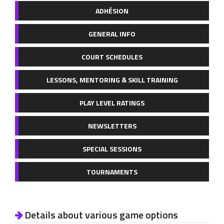
ADHÉSION
GENERAL INFO
COURT SCHEDULES
LESSONS, MENTORING & SKILL TRAINING
PLAY LEVEL RATINGS
NEWSLETTERS
SPECIAL SESSIONS
TOURNAMENTS
Details about various game options
