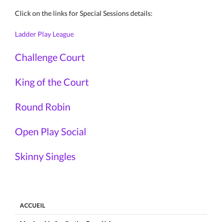
Click on the links for Special Sessions details:
Ladder Play League
Challenge Court
King of the Court
Round Robin
Open Play Social
Skinny Singles
ACCUEIL