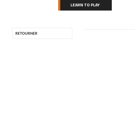
LEARN TO PLAY
RETOURNER