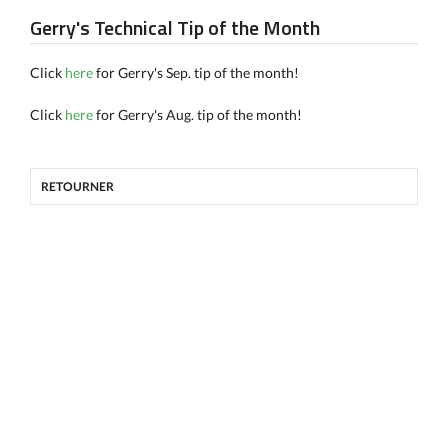
Gerry's Technical Tip of the Month
Click
here
for Gerry's Sep. tip of the month!
Click
here
for Gerry's Aug. tip of the month!
RETOURNER