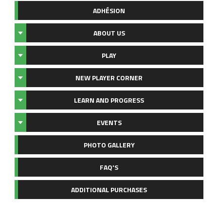
ADHÉSION
ABOUT US
PLAY
NEW PLAYER CORNER
LEARN AND PROGRESS
EVENTS
PHOTO GALLERY
FAQ'S
ADDITIONAL PURCHASES